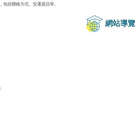
區塊，包括聯絡方式、交通資訊等。
網站導
表