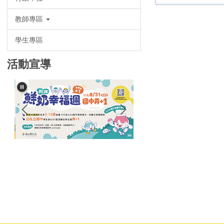
教師專區
學生專區
活動宣導