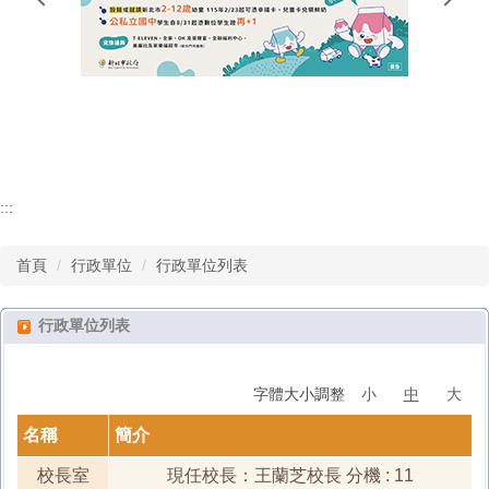
行政單位
教師專區
學生專區
:::
首頁
行政單位
行政單位列表
行政單位列表
字體大小調整
小
中
大
名稱
簡介
校長室
現任校長：王蘭芝校長 分機 : 11