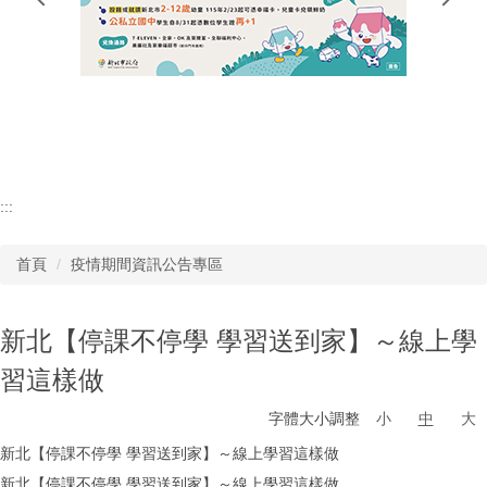
行政單位
教師專區
學生專區
:::
首頁
疫情期間資訊公告專區
新北【停課不停學 學習送到家】～線上學
習這樣做
字體大小調整
小
中
大
新北【停課不停學 學習送到家】～線上學習這樣做
新北【停課不停學 學習送到家】～線上學習這樣做