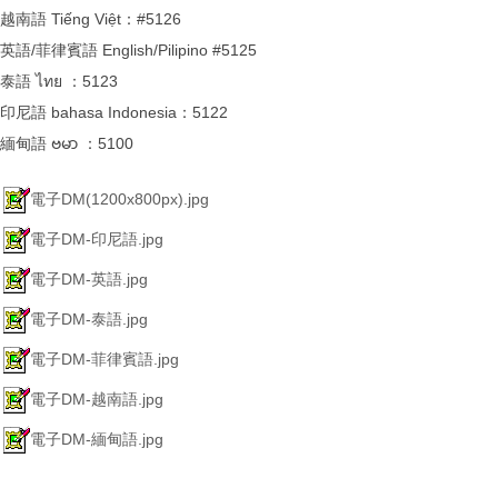
越南語 Tiếng Việt：#5126
英語/菲律賓語 English/Pilipino #5125
泰語 ไทย ：5123
印尼語 bahasa Indonesia：5122
緬甸語 ဗမာ ：5100
電子DM(1200x800px).jpg
電子DM-印尼語.jpg
電子DM-英語.jpg
電子DM-泰語.jpg
電子DM-菲律賓語.jpg
電子DM-越南語.jpg
電子DM-緬甸語.jpg