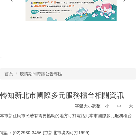
行政單位
教師專區
學生專區
:::
首頁
疫情期間資訊公告專區
轉知新北市國際多元服務櫃台相關資訊
字體大小調整
小
中
大
本市新住民市民若有需要協助的地方可打電話到本市國際多元服務櫃台
電話：(02)2960-3456 (或新北市境內可打1999)