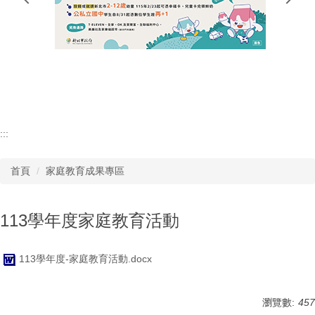
行政單位
教師專區
學生專區
:::
首頁
家庭教育成果專區
113學年度家庭教育活動
113學年度-家庭教育活動.docx
瀏覽數:
457