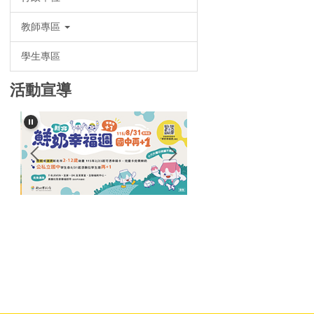
教師專區
學生專區
活動宣導