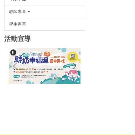
教師專區
學生專區
活動宣導