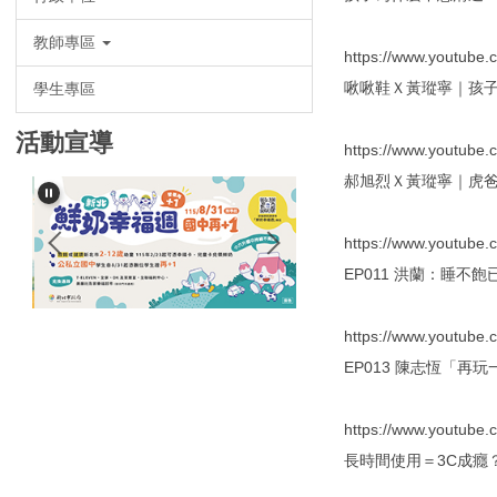
教師專區
https://www.youtub
啾啾鞋Ｘ黃瑽寧｜孩子
學生專區
活動宣導
https://www.youtube
郝旭烈Ｘ黃瑽寧｜虎爸
https://www.youtub
EP011 洪蘭：睡
https://www.youtube
EP013 陳志恆「
https://www.youtube
長時間使用＝3C成癮