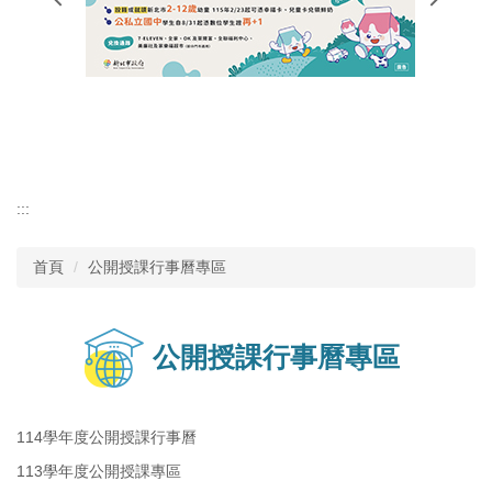
行政單位
教師專區
學生專區
:::
首頁
公開授課行事曆專區
公開授課行事曆專區
114學年度公開授課行事曆
113學年度公開授課專區