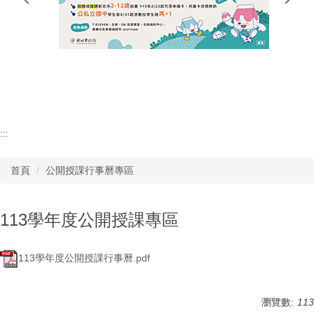
行政單位
教師專區
學生專區
:::
首頁
公開授課行事曆專區
113學年度公開授課專區
113學年度公開授課行事曆.pdf
瀏覽數:
113